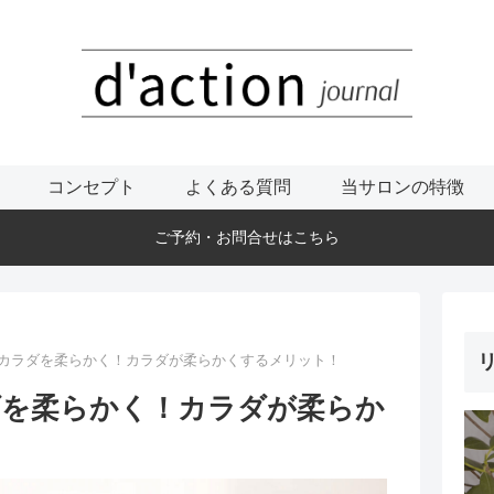
コンセプト
よくある質問
当サロンの特徴
ご予約・お問合せはこちら
リ
,カラダを柔らかく！カラダが柔らかくするメリット！
ダを柔らかく！カラダが柔らか