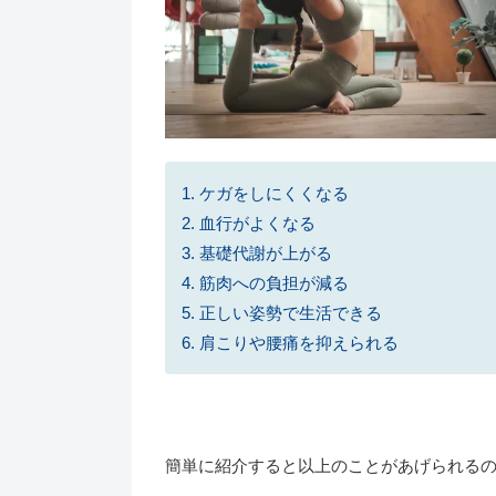
1. ケガをしにくくなる
2. 血行がよくなる
3. 基礎代謝が上がる
4. 筋肉への負担が減る
5. 正しい姿勢で生活できる
6. 肩こりや腰痛を抑えられる
簡単に紹介すると以上のことがあげられる