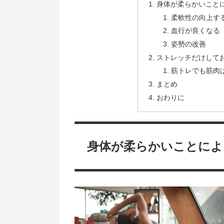
身体が柔らかいこと
柔軟性の向上す
血行が良くなる
姿勢の改善
ストレッチだけして
筋トレでも筋肉
まとめ
おわりに
身体が柔らかいことによ