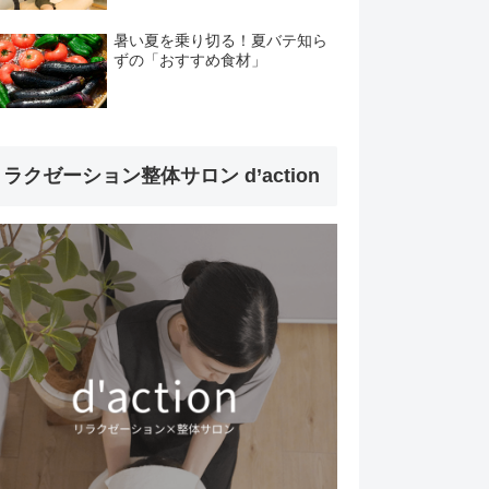
暑い夏を乗り切る！夏バテ知ら
ずの「おすすめ食材」
ラクゼーション整体サロン d’action