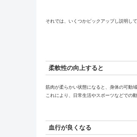
それでは、いくつかピックアップし説明し
柔軟性の向上すると
筋肉が柔らかい状態になると、身体の可動
これにより、日常生活やスポーツなどでの
血行が良くなる