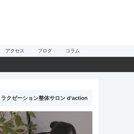
アクセス
ブログ
コラム
ラクゼーション整体サロン d’action