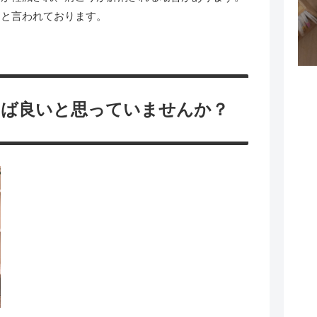
ると言われております。
ば良いと思っていませんか？