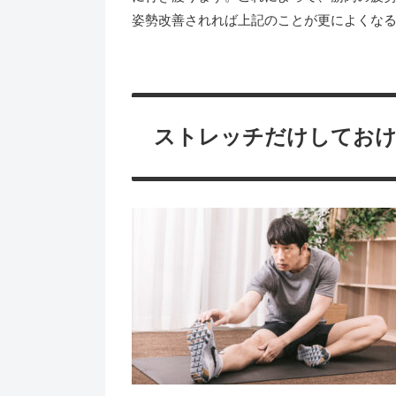
姿勢改善されれば上記のことが更によくな
ストレッチだけしておけ