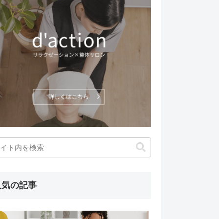
人気の記事