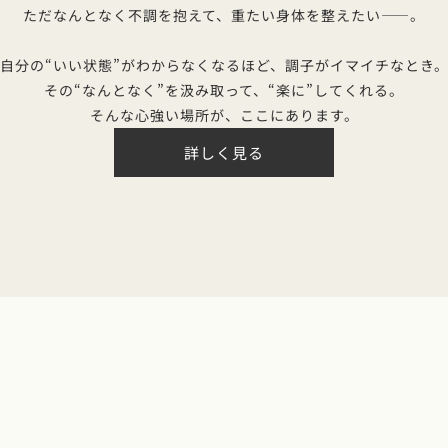
ただなんとなく不調を抱えて、
重たい身体を整えたい——。
自分の“いい状態”がわからなくなるほど、
調子がイマイチなとき
その“なんとなく”を汲み取って、
“楽に”してくれる。
そんな心強い場所が、ここにあります。
詳しく見る