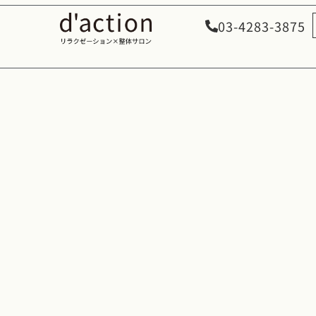
03-4283-3875