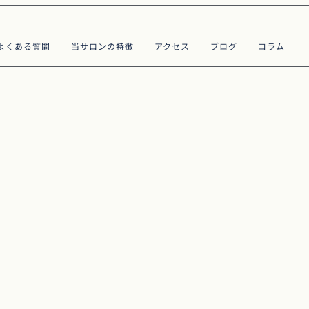
よくある質問
当サロンの特徴
アクセス
ブログ
コラム