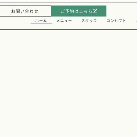
お問い合わせ
ご予約はこちら
ホーム
メニュー
スタッフ
コンセプト