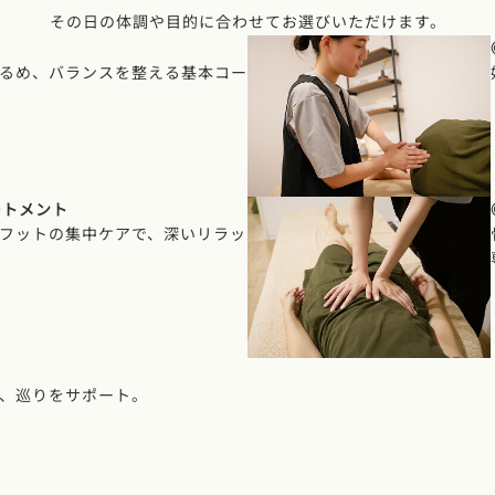
その日の体調や目的に合わせて
お選びいただけます。
るめ、バランスを整える基本コー
ートメント
フットの集中ケアで、深いリラッ
、巡りをサポート。