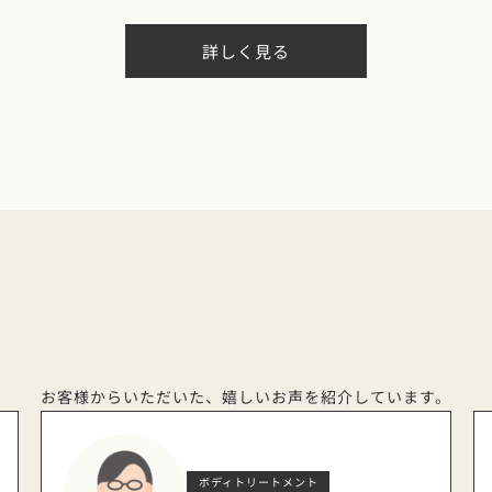
詳しく見る
お客様からいただいた、
嬉しいお声を紹介しています。
ボディトリートメント