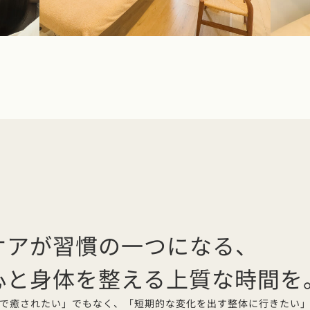
ケアが習慣の一つになる、
心と身体を整える上質な時間を
で癒されたい」でもなく、「短期的な変化を出す整体に行きたい