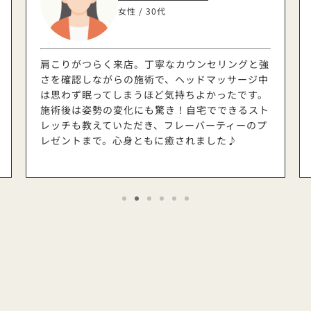
女性 / 30代
肩こりがつらく来店。丁寧なカウンセリングと強
さを確認しながらの施術で、ヘッドマッサージ中
は思わず眠ってしまうほど気持ちよかったです。
施術後は姿勢の変化にも驚き！自宅でできるスト
レッチも教えていただき、フレーバーティーのプ
レゼントまで。心身ともに癒されました♪