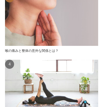
喉の痛みと整体の意外な関係とは？