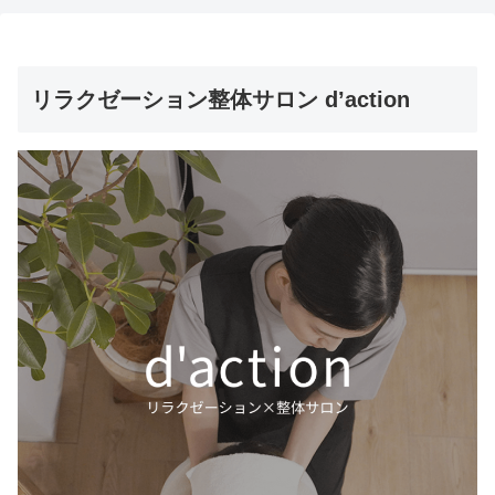
リラクゼーション整体サロン d’action