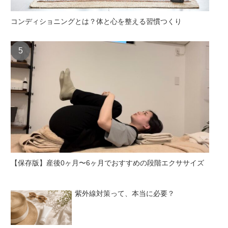
コンディショニングとは？体と心を整える習慣つくり
【保存版】産後0ヶ月〜6ヶ月でおすすめの段階エクササイズ
紫外線対策って、本当に必要？