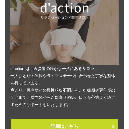
d’action は、表参道の静かな一角にあるサロン。
一人ひとりの体調やライフステージに合わせた丁寧な整体
を行っています。
肩こり・腰痛などの慢性的な不調から、妊娠期や更年期の
ケアまで。女性のからだに寄り添い、日々を心地よく過ご
すためのサポートをいたします。
詳細はこちら