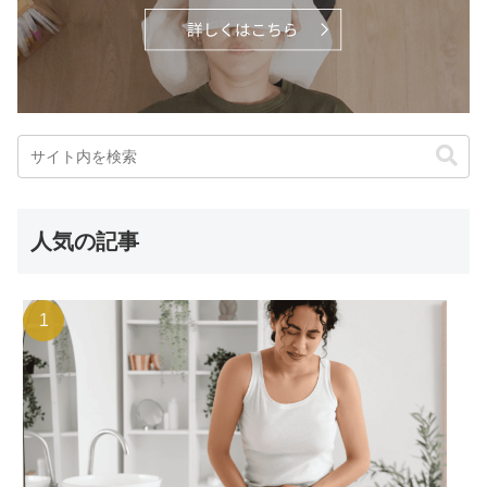
人気の記事