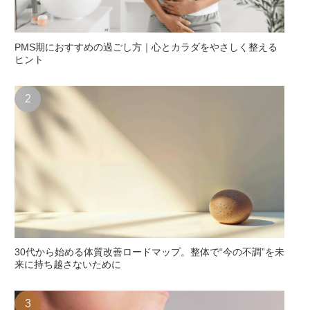
PMS期におすすめの過ごし方｜心とカラダをやさしく整える
ヒント
30代から始める体質改善ロードマップ。整体で“今の不調”を未
来に持ち越さないために