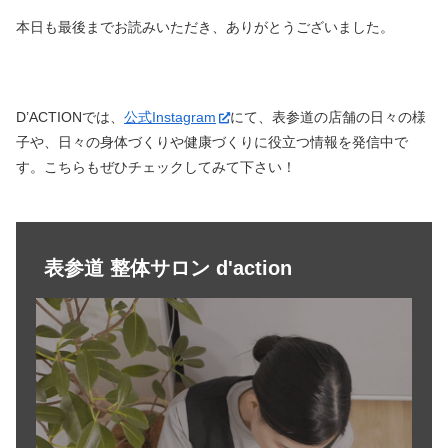
本日も最後までお読みいただき、ありがとうございました。
D’ACTIONでは、
公式Instagram
にて、表参道の店舗の日々の様
子や、日々の身体づくりや健康づくりに役立つ情報を発信中で
す。こちらもぜひチェックしてみて下さい！
表参道 整体サロン d'action