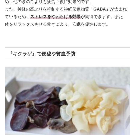
め、他のきのこよりも疲労回復に効果的です。
また、神経の高ぶりを抑制する神経伝達物質
「GABA」
が含まれ
ているため、
ストレスをやわらげる効果
が期待できます。また、
体をリラックスさせる働きにより、安眠を促進します。
『キクラゲ』で便秘や貧血予防