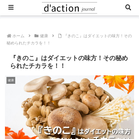
ご予約・お問合せはこちら
ホーム
健康
『きのこ』はダイエットの味方！その
秘められたチカラを！！
『きのこ』はダイエットの味方！その秘め
られたチカラを！！
健康