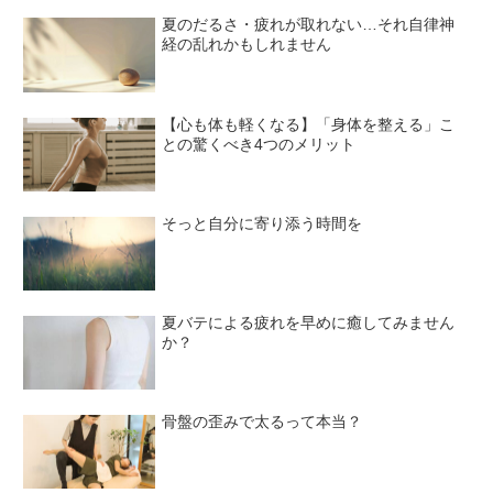
夏のだるさ・疲れが取れない…それ自律神
経の乱れかもしれません
【心も体も軽くなる】「身体を整える」こ
との驚くべき4つのメリット
そっと自分に寄り添う時間を
夏バテによる疲れを早めに癒してみません
か？
骨盤の歪みで太るって本当？