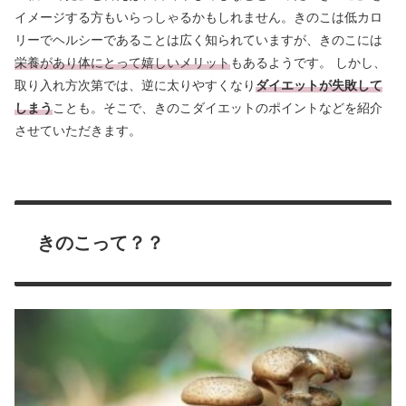
イメージする方もいらっしゃるかもしれません。きのこは低カロ
リーでヘルシーであることは広く知られていますが、きのこには
栄養があり体にとって嬉しいメリット
もあるようです。 しかし、
取り入れ方次第では、逆に太りやすくなり
ダイエットが失敗して
しまう
ことも。そこで、きのこダイエットのポイントなどを紹介
させていただきます。
きのこって？？