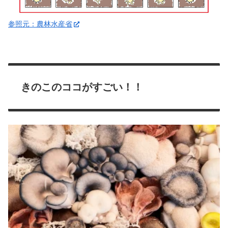
参照元：農林水産省
きのこのココがすごい！！