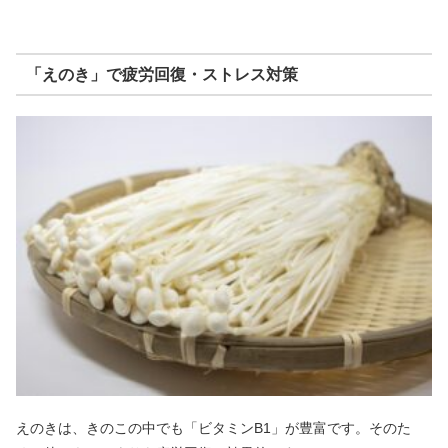
「えのき」で疲労回復・ストレス対策
えのきは、きのこの中でも「ビタミンB1」が豊富です。そのた