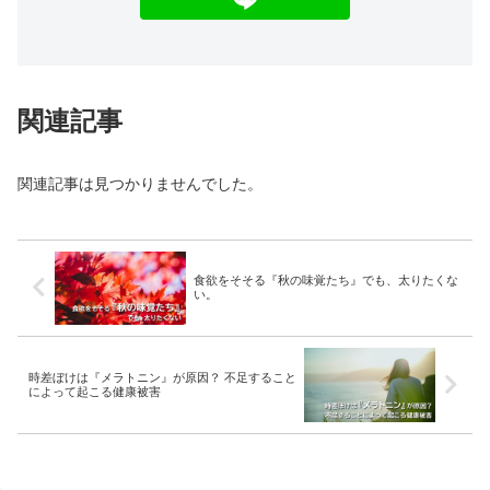
関連記事
関連記事は見つかりませんでした。
食欲をそそる『秋の味覚たち』でも、太りたくな
い。
時差ぼけは『メラトニン』が原因？ 不足すること
によって起こる健康被害