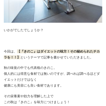
いかがでしたでしょうか？
今回は、
【『きのこ』はダイエットの味方！その秘められたチカ
ラを！！】
というテーマで記事を書かせていただきました。
秋の味覚の中でも代表格のきのこ。
個人的には得意な食材では無いのですが、調べれば調べるほどダ
イエットだけではなく
健康にも美容にも良い食材であります。
その栄養素や効力を理解した上で
この秋は『きのこ』を味方につけましょう！