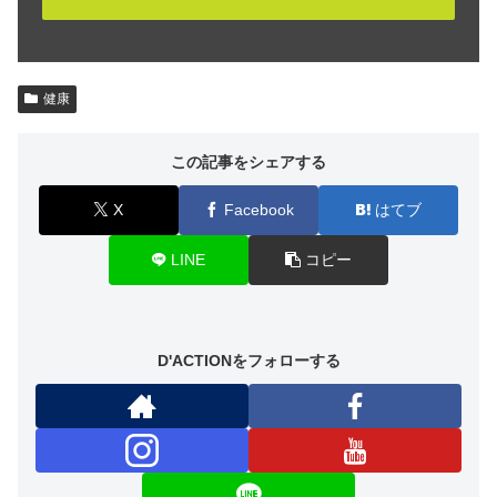
健康
この記事をシェアする
X
Facebook
はてブ
LINE
コピー
D'ACTIONをフォローする