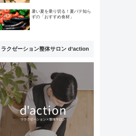
暑い夏を乗り切る！夏バテ知ら
ずの「おすすめ食材」
ラクゼーション整体サロン d’action