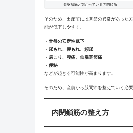
骨盤底筋と繋がっている内閉鎖筋
そのため、出産前に股関節の異常があった
能が低下しやすく、
・骨盤の安定性低下
・尿もれ、便もれ、頻尿
・肩こり、腰痛、仙腸関節痛
・便秘
などが起きる可能性が高まります。
そのため、産前から股関節を整えていく必
内閉鎖筋の整え方