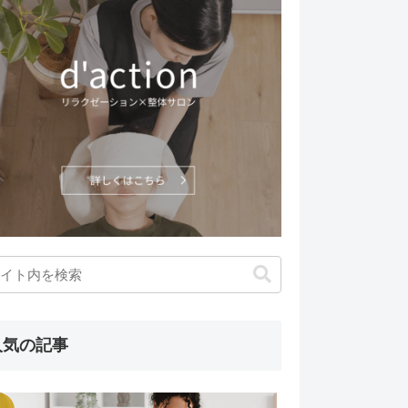
人気の記事