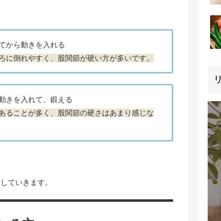
。
てから動きを入れる
ろに倒れやすく、股関節が硬い方が多いです。
リ
動きを入れて、鍛える
あることが多く、股関節の硬さはあまり感じな
？
をしていきます。