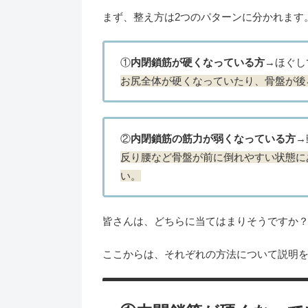
まず、整え方は2つのパターンに分かれます
①
内閉鎖筋が硬くなっている方
→ほぐし
お尻全体が硬くなっていたり、骨盤が後
②
内閉鎖筋の筋力が弱くなっている方
→
反り腰など骨盤が前に倒れやすい状態に
い。
皆さんは、どちらに当てはまりそうですか
ここからは、それぞれの方法について説明