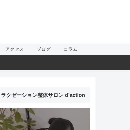
アクセス
ブログ
コラム
ラクゼーション整体サロン d’action