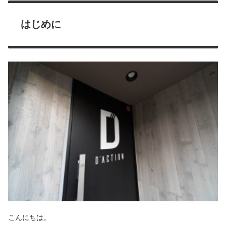
はじめに
こんにちは。