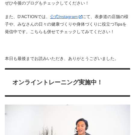
ぜひ今後のブログもチェックしてください！
また、D’ACTIONでは、
公式Instagram
にて、表参道の店舗の様
子や、みなさんの日々の健康づくりや身体づくりに役立つTipsを
発信中です。こちらも併せてチェックしてみてください！
本日も最後までお読みいただき、ありがとうございました。
オンライントレーニング実施中！