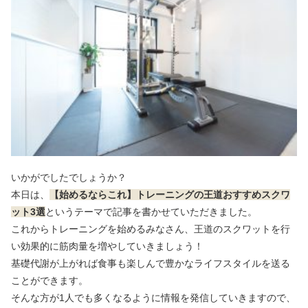
いかがでしたでしょうか？
本日は、
【始めるならこれ】トレーニングの王道おすすめスクワ
ット3選
というテーマで記事を書かせていただきました。
これからトレーニングを始めるみなさん、王道のスクワットを行
い効果的に筋肉量を増やしていきましょう！
基礎代謝が上がれば食事も楽しんで豊かなライフスタイルを送る
ことができます。
そんな方が1人でも多くなるように情報を発信していきますので、