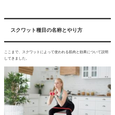
スクワット種目の名称とやり方
ここまで、スクワットによって使われる筋肉と効果について説明
してきました。