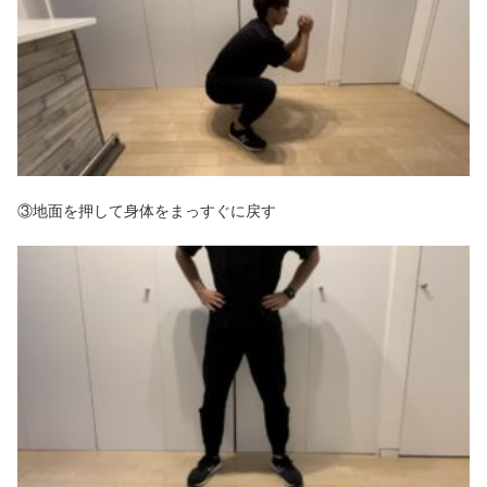
③地面を押して身体をまっすぐに戻す