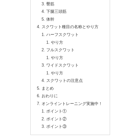
臀筋
下腿三頭筋
体幹
スクワット種目の名称とやり方
ハーフスクワット
やり方
フルスクワット
やり方
ワイドスクワット
やり方
スクワットの注意点
まとめ
おわりに
オンライントレーニング実施中！
ポイント①
ポイント②
ポイント③