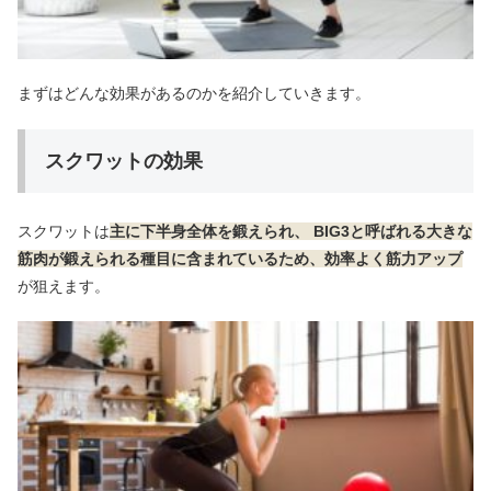
まずはどんな効果があるのかを紹介していきます。
スクワットの効果
スクワットは
主に下半身全体を鍛えられ、 BIG3と呼ばれる大きな
筋肉が鍛えられる種目に含まれているため、効率よく筋力アップ
が狙えます。