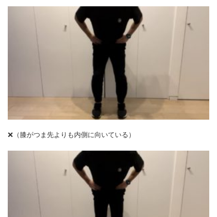
❌（膝がつま先よりも内側に向いている）