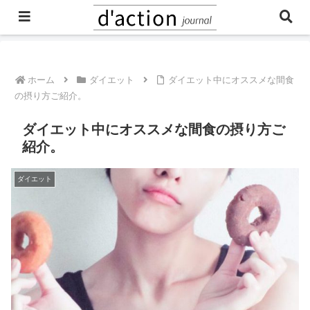
ご予約・お問合せはこちら
ホーム
ダイエット
ダイエット中にオススメな間食
の摂り方ご紹介。
ダイエット中にオススメな間食の摂り方ご
紹介。
ダイエット