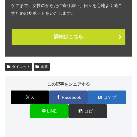
ケアまで。女性のからだに寄り添い、日々を心地よく過ご
すためのサポートをいたします。
詳細はこちら
ダイエット
食事
この記事をシェアする
X
Facebook
はてブ
LINE
コピー