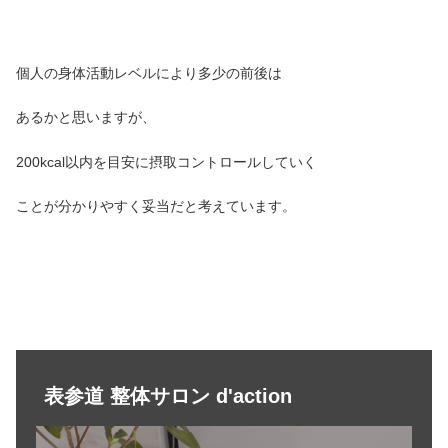
個人の身体活動レベルにより多少の前後は
あるかと思いますが、
200kcal以内を目安に摂取コントロールしていく
ことが分かりやすく妥当だと考えています。
表参道 整体サロン d'action