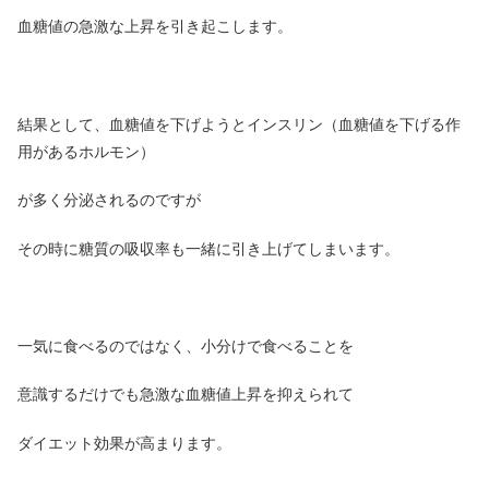
血糖値の急激な上昇を引き起こします。
結果として、血糖値を下げようとインスリン（血糖値を下げる作
用があるホルモン）
が多く分泌されるのですが
その時に糖質の吸収率も一緒に引き上げてしまいます。
一気に食べるのではなく、小分けで食べることを
意識するだけでも急激な血糖値上昇を抑えられて
ダイエット効果が高まります。