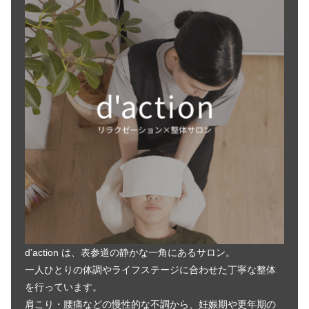
d’action は、表参道の静かな一角にあるサロン。
一人ひとりの体調やライフステージに合わせた丁寧な整体
を行っています。
肩こり・腰痛などの慢性的な不調から、妊娠期や更年期の