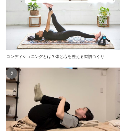
コンディショニングとは？体と心を整える習慣つくり