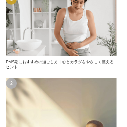
PMS期におすすめの過ごし方｜心とカラダをやさしく整える
ヒント