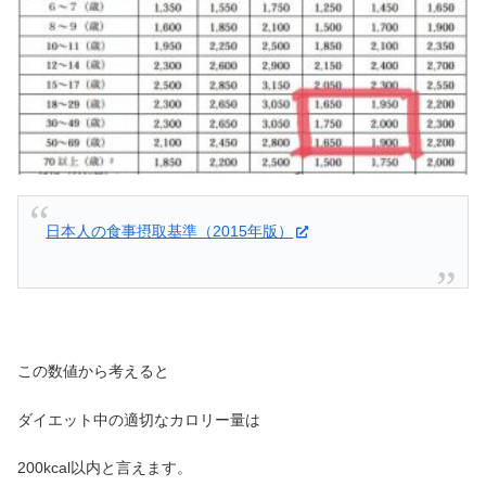
日本人の食事摂取基準（2015年版）
この数値から考えると
ダイエット中の適切なカロリー量は
200kcal以内と言えます。