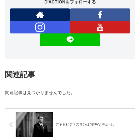
D'ACTIONをフォローする
関連記事
関連記事は見つかりませんでした。
デキるビジネスマンは”姿勢”がちがう。