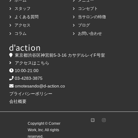
ホーム
メニュー
スタッフ
コンセプト
よくある質問
当サロンの特徴
アクセス
ブログ
コラム
お問い合わせ
東京都渋谷区神宮前5-3-16 カサデルレイF号室
アクセスはこちら
10:00-21:00
03-4283-3875
omotesando@d-action.co
プライバシーポリシー
会社概要
Copyright © Corner
Work, Inc. All rights
reserved.