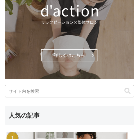
人気の記事