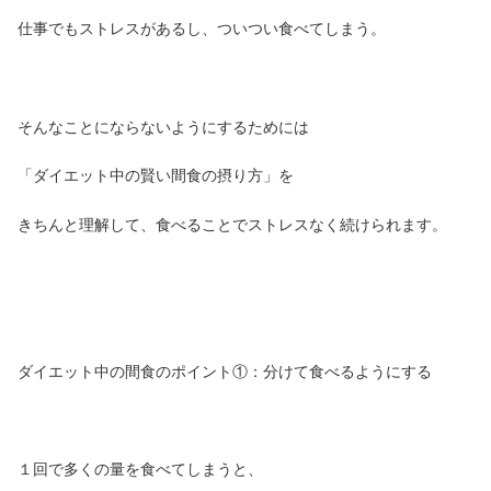
仕事でもストレスがあるし、ついつい食べてしまう。
そんなことにならないようにするためには
「ダイエット中の賢い間食の摂り方」を
きちんと理解して、食べることでストレスなく続けられます。
ダイエット中の間食のポイント①：分けて食べるようにする
１回で多くの量を食べてしまうと、