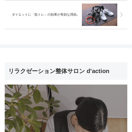
ダイエットに「筋トレ」の効果が有効な理由。
リラクゼーション整体サロン d’action