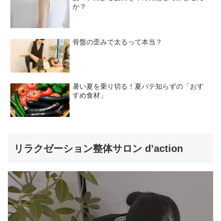
か？
骨盤の歪みで太るって本当？
暑い夏を乗り切る！夏バテ知らずの「おす
すめ食材」
リラクゼーション整体サロン d’action