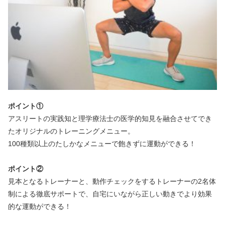
ポイント①
アスリートの実践知と理学療法士の医学的知見を融合させてでき
た
オリジナルのトレーニングメニュー。
100種類以上のたしかなメニューで飽きずに運動ができる！
ポイント②
見本となるトレーナーと、動作チェックをするトレーナーの2名体
制による徹底サポートで、自宅にいながら正しい動きでより効果
的な運動ができる！