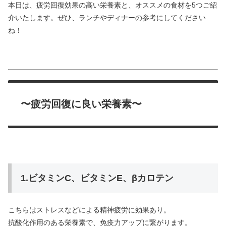
本日は、疲労回復効果の高い栄養素と、オススメの食材を5つご紹
介いたします。ぜひ、ランチやディナーの参考にしてください
ね！
〜疲労回復に良い栄養素〜
1.ビタミンC、ビタミンE、βカロテン
こちらはストレスなどによる精神疲労に効果あり。
抗酸化作用のある栄養素で、免疫力アップに繋がります。