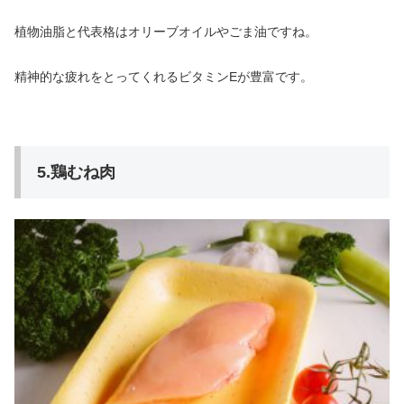
植物油脂と代表格はオリーブオイルやごま油ですね。
精神的な疲れをとってくれるビタミンEが豊富です。
5.鶏むね肉