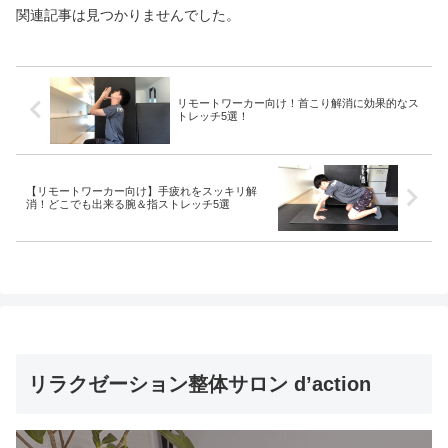
関連記事は見つかりませんでした。
リモートワーカー向け！首こり解消に効果的なス
トレッチ5選！
【リモートワーカー向け】手疲れをスッキリ解
消！どこでも出来る腕＆指ストレッチ5選
リラクゼーション整体サロン d’action