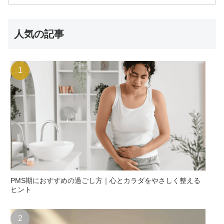
人気の記事
PMS期におすすめの過ごし方｜心とカラダをやさしく整える
ヒント