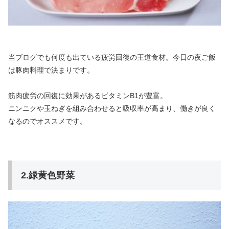
当ブログでも何度も出ている疲労回復の王道食材。今日の夜ご飯
は豚肉料理で決まりです。
筋肉疲労の回復に効果があるビタミンB1が豊富。
ニンニクや玉ねぎを組み合わせると吸収率が高まり、働きが良く
なるのでオススメです。
2.緑黄色野菜