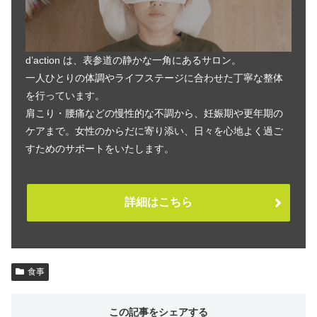
d’action は、表参道の静かな一角にあるサロン。
一人ひとりの体調やライフステージに合わせた丁寧な整体
を行っています。
肩こり・腰痛などの慢性的な不調から、妊娠期や更年期の
ケアまで。女性のからだに寄り添い、日々を心地よく過ご
すためのサポートをいたします。
詳細はこちら
食事
この記事をシェアする