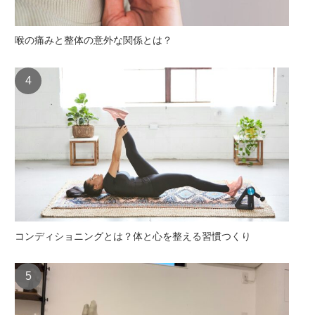
喉の痛みと整体の意外な関係とは？
コンディショニングとは？体と心を整える習慣つくり