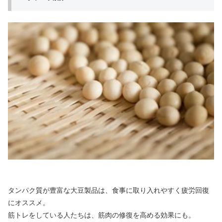
タンパク質が豊富な大豆製品は、食事に取り入れやすく疲労回復
にオススメ。
筋トレをしている人たちは、筋肉の修復を高める効果にも。