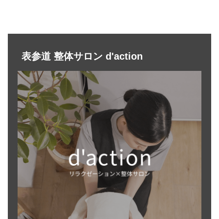
表参道 整体サロン d'action