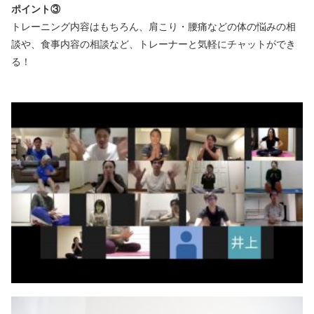
ポイント③
トレーニング内容はもちろん、肩こり・腰痛などの体の悩みの相
談や、食事内容の相談など、トレーナーと気軽にチャットができ
る！