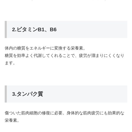
2.ビタミンB1、B6
体内の糖質をエネルギーに変換する栄養素。
糖質を効率よく代謝してくれることで、疲労が溜まりにくくなり
ます。
3.タンパク質
傷ついた筋肉細胞の修復に必要。身体的な筋肉疲労にも効果的な
栄養素。