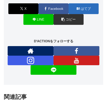
X
Facebook
はてブ
LINE
コピー
D'ACTIONをフォローする
関連記事