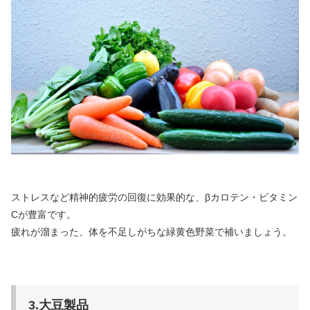
ストレスなど精神的疲労の回復に効果的な、βカロテン・ビタミン
Cが豊富です。
疲れが溜まった、体を不足しがちな緑黄色野菜で補いましょう。
3.大豆製品