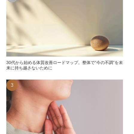
30代から始める体質改善ロードマップ。整体で“今の不調”を未
来に持ち越さないために