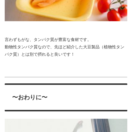
言わずもがな、タンパク質が豊富な食材です。
動物性タンパク質なので、先ほど紹介した大豆製品（植物性タン
パク質）とは別で摂れると良いです！
〜おわりに〜