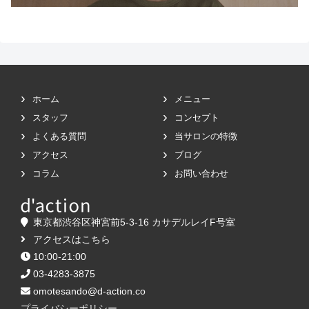
ホーム
メニュー
スタッフ
コンセプト
よくある質問
当サロンの特徴
アクセス
ブログ
コラム
お問い合わせ
東京都渋谷区神宮前5-3-16 カサデルレイF号室
アクセスはこちら
10:00-21:00
03-4283-3875
omotesando@d-action.co
プライバシーポリシー