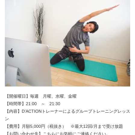
【開催曜日】毎週 月曜、水曜、金曜
【時間帯】21:00 ～ 21:30
【内容】D’ACTIONトレーナーによるグループトレーニングレッス
ン
【費用】月額5,000円（税抜き） ※最大12回/月まで受け放題
【お問い合わせ先】こちらにお気軽にご連絡ください。