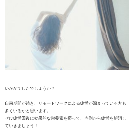
いかがでしたでしょうか？
自粛期間が続き、リモートワークによる疲労が溜まっている方も
多くいるかと思います。
ぜひ疲労回復に効果的な栄養素を摂って、内側から疲労を解消し
ていきましょう！