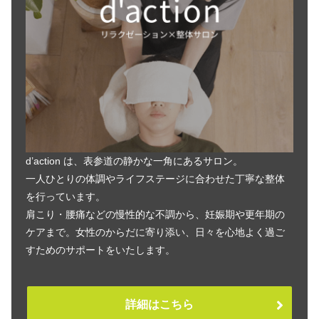
d’action は、表参道の静かな一角にあるサロン。
一人ひとりの体調やライフステージに合わせた丁寧な整体
を行っています。
肩こり・腰痛などの慢性的な不調から、妊娠期や更年期の
ケアまで。女性のからだに寄り添い、日々を心地よく過ご
すためのサポートをいたします。
詳細はこちら