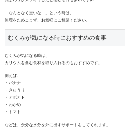
「なんとなく重いな…」という時は、
無理をためこまず、お気軽にご相談ください。
むくみが気になる時におすすめの食事
むくみが気になる時は、
カリウムを含む食材を取り入れるのもおすすめです。
例えば、
・バナナ
・きゅうり
・アボカド
・わかめ
・トマト
などは、余分な水分を外に出すサポートをしてくれます。