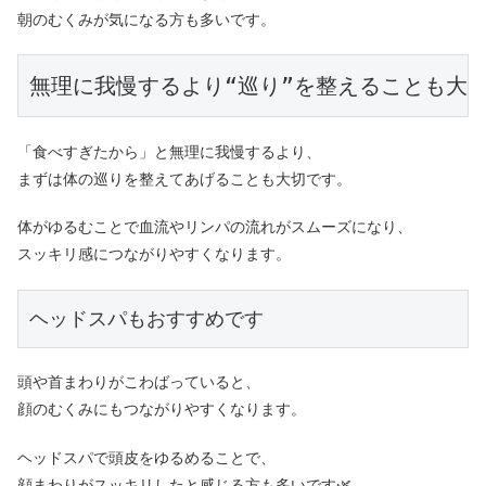
朝のむくみが気になる方も多いです。
無理に我慢するより“巡り”を整えることも大
「食べすぎたから」と無理に我慢するより、
まずは体の巡りを整えてあげることも大切です。
体がゆるむことで血流やリンパの流れがスムーズになり、
スッキリ感につながりやすくなります。
ヘッドスパもおすすめです
頭や首まわりがこわばっていると、
顔のむくみにもつながりやすくなります。
ヘッドスパで頭皮をゆるめることで、
顔まわりがスッキリしたと感じる方も多いです🌿