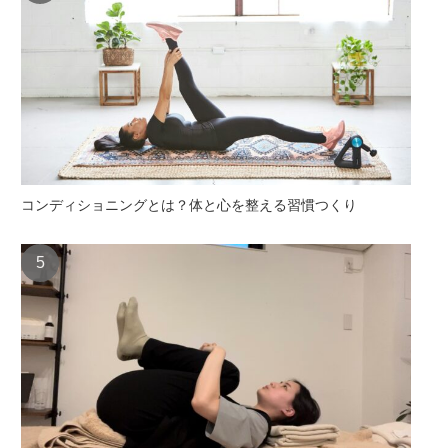
コンディショニングとは？体と心を整える習慣つくり