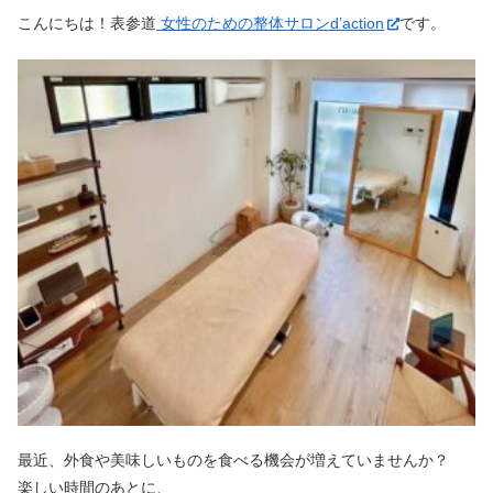
こんにちは！表参道
女性のための整体サロンd’action
です。
最近、外食や美味しいものを食べる機会が増えていませんか？
楽しい時間のあとに、