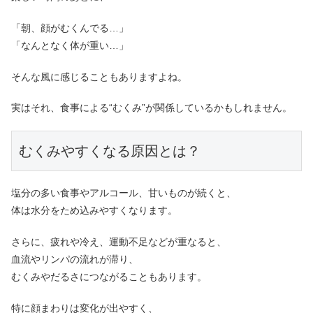
「朝、顔がむくんでる…」
「なんとなく体が重い…」
そんな風に感じることもありますよね。
実はそれ、食事による“むくみ”が関係しているかもしれません。
むくみやすくなる原因とは？
塩分の多い食事やアルコール、甘いものが続くと、
体は水分をため込みやすくなります。
さらに、疲れや冷え、運動不足などが重なると、
血流やリンパの流れが滞り、
むくみやだるさにつながることもあります。
特に顔まわりは変化が出やすく、