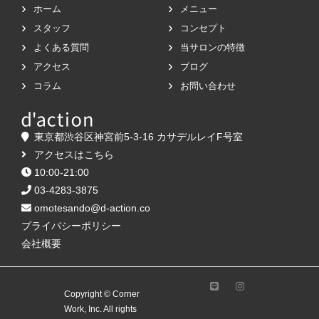
ホーム
メニュー
スタッフ
コンセプト
よくある質問
当サロンの特徴
アクセス
ブログ
コラム
お問い合わせ
東京都渋谷区神宮前5-3-16 カサデルレイF号室
アクセスはこちら
10:00-21:00
03-4283-3875
omotesando@d-action.co
プライバシーポリシー
会社概要
Copyright © Corner
Work, Inc. All rights