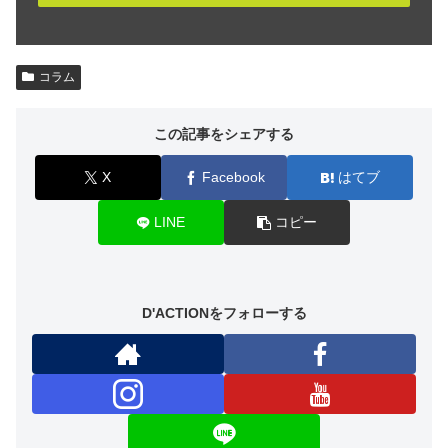
コラム
この記事をシェアする
X
Facebook
はてブ
LINE
コピー
D'ACTIONをフォローする