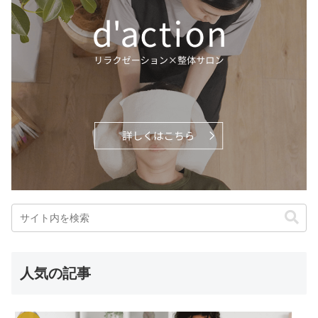
人気の記事