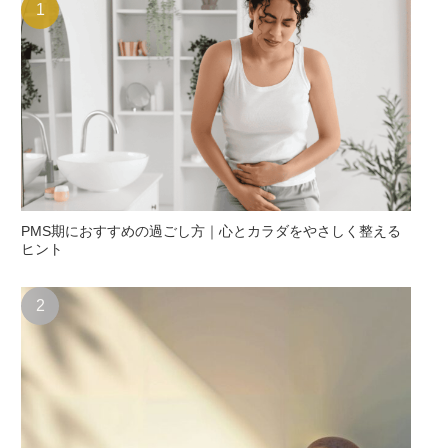
PMS期におすすめの過ごし方｜心とカラダをやさしく整える
ヒント