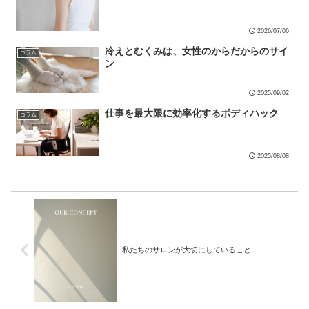
2026/07/06
冷えとむくみは、女性のからだからのサイ
コラム
ン
2025/09/02
仕事を最大限に効率化するボディハック
コラム
2025/08/08
私たちのサロンが大切にしていること