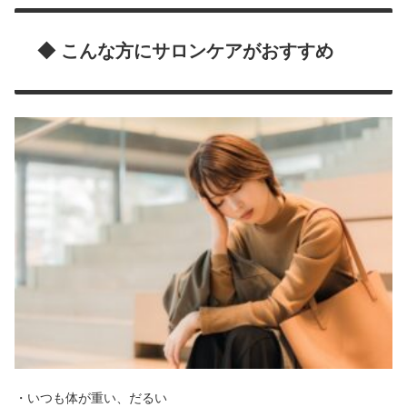
◆ こんな方にサロンケアがおすすめ
・いつも体が重い、だるい