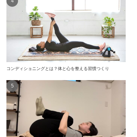
コンディショニングとは？体と心を整える習慣つくり