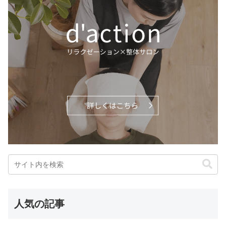
人気の記事