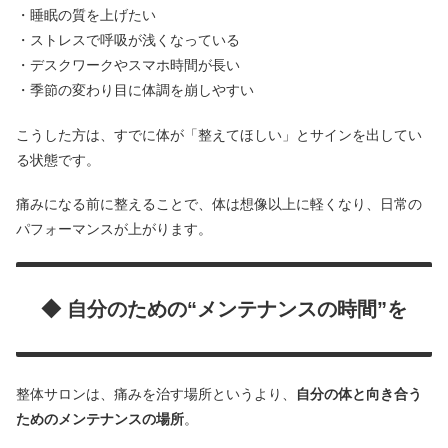
・睡眠の質を上げたい
・ストレスで呼吸が浅くなっている
・デスクワークやスマホ時間が長い
・季節の変わり目に体調を崩しやすい
こうした方は、すでに体が「整えてほしい」とサインを出してい
る状態です。
痛みになる前に整えることで、体は想像以上に軽くなり、日常の
パフォーマンスが上がります。
◆ 自分のための“メンテナンスの時間”を
整体サロンは、痛みを治す場所というより、
自分の体と向き合う
ためのメンテナンスの場所
。