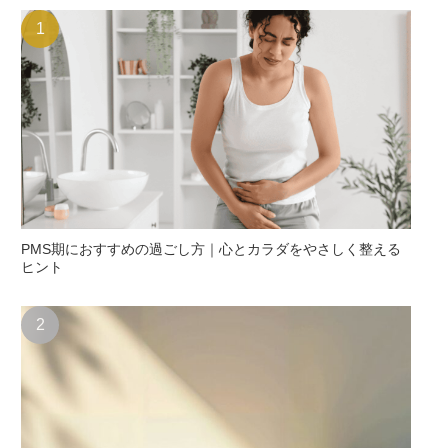
PMS期におすすめの過ごし方｜心とカラダをやさしく整える
ヒント