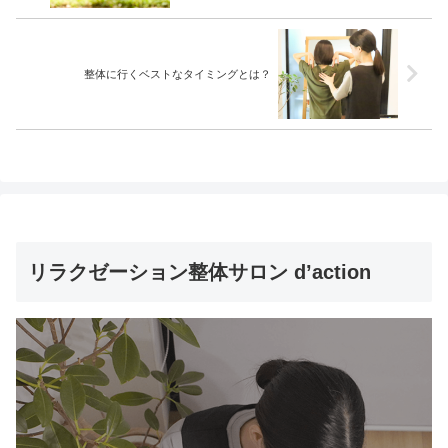
整体に行くベストなタイミングとは？
リラクゼーション整体サロン d’action