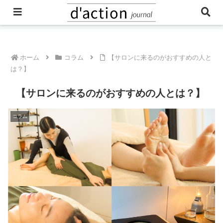
ご予約・お問合せはこちら
ホーム
コラム
【サロンに来るのがおすすめの人と
は？】
【サロンに来るのがおすすめの人とは？】
コラム