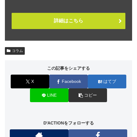
詳細はこちら
コラム
この記事をシェアする
X
Facebook
はてブ
LINE
コピー
D'ACTIONをフォローする