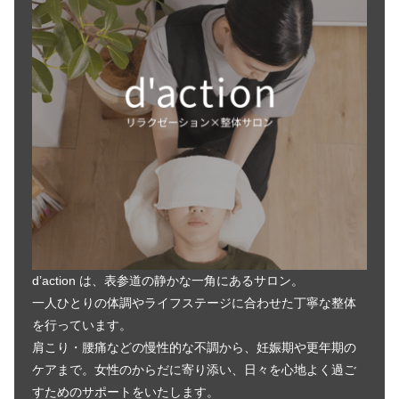
d’action は、表参道の静かな一角にあるサロン。
一人ひとりの体調やライフステージに合わせた丁寧な整体
を行っています。
肩こり・腰痛などの慢性的な不調から、妊娠期や更年期の
ケアまで。女性のからだに寄り添い、日々を心地よく過ご
すためのサポートをいたします。