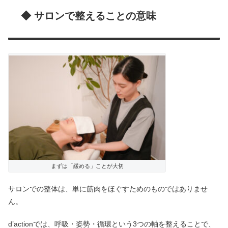
◆ サロンで整えることの意味
まずは「緩める」ことが大切
サロンでの整体は、単に筋肉をほぐすためのものではありませ
ん。
d’actionでは、呼吸・姿勢・循環という3つの軸を整えることで、