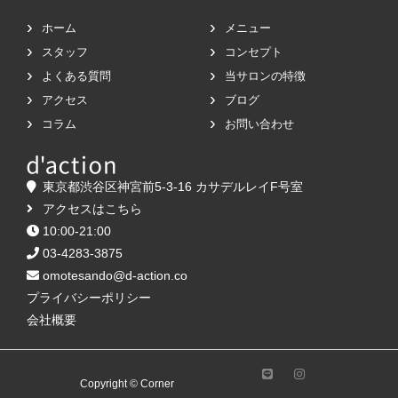
ホーム
メニュー
スタッフ
コンセプト
よくある質問
当サロンの特徴
アクセス
ブログ
コラム
お問い合わせ
東京都渋谷区神宮前5-3-16 カサデルレイF号室
アクセスはこちら
10:00-21:00
03-4283-3875
omotesando@d-action.co
プライバシーポリシー
会社概要
Copyright © Corner