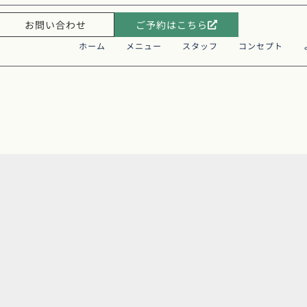
お問い合わせ
ご予約はこちら
ホーム
メニュー
スタッフ
コンセプト