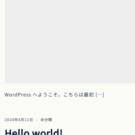
WordPress へようこそ。こちらは最初 […]
2024年4月11日
未分類
Hello world!