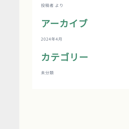
投稿者
より
アーカイブ
2024年4月
カテゴリー
未分類