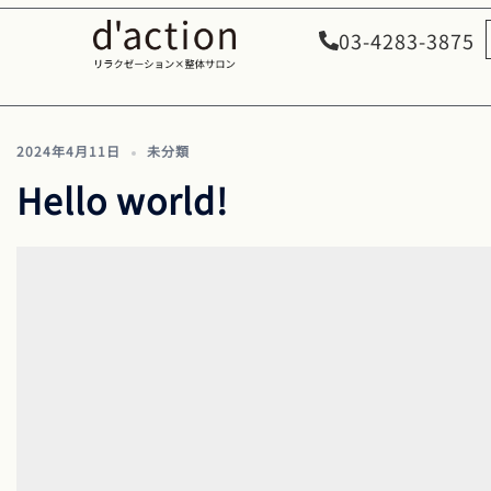
月:
2024年4月
03-4283-3875
2024年4月11日
未分類
Hello world!