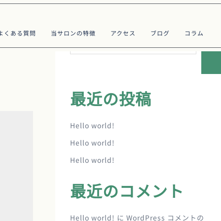
検索
よくある質問
当サロンの特徴
アクセス
ブログ
コラム
最近の投稿
Hello world!
Hello world!
Hello world!
最近のコメント
Hello world!
に
WordPress コメントの