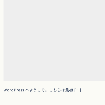
WordPress へようこそ。こちらは最初 […]