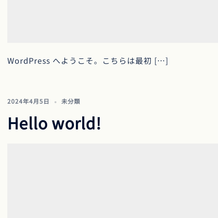
WordPress へようこそ。こちらは最初 […]
2024年4月5日
未分類
Hello world!